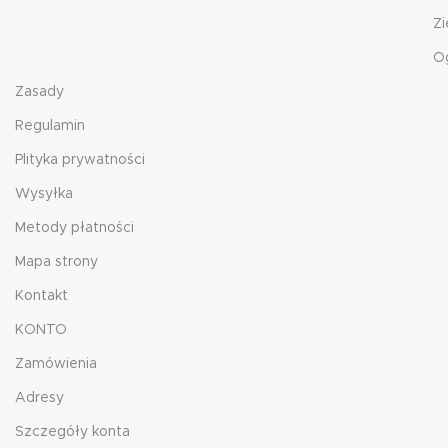
Zi
O
Zasady
Regulamin
Plityka prywatności
Wysyłka
Metody płatności
Mapa strony
Kontakt
KONTO
Zamówienia
Adresy
Szczegóły konta