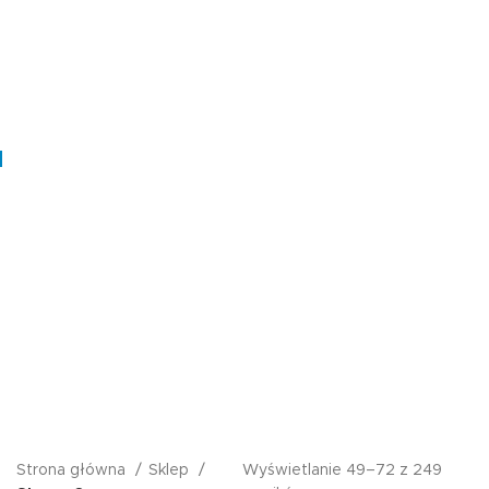
Strona główna
Sklep
Wyświetlanie 49–72 z 249