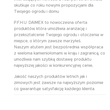
skutkuje co roku nowymi propozycjami dla
Twojego ogrodu i domu
P.F.H.U. DAIMEX to nowoczesna oferta
produktów, która umożliwia aranżację i
przekształcenie Twojego ogrodu i otoczenia w
miejsce, o którym zawsze marzyłeś.
Naszym atutem jest bezpośrednia współpraca
z wieloma kamieniołomami w kraju i zagranicą, co
umożliwia nam szybką dostawę produktu
najwyższej jakości w konkurencyjnej cenie,
Jakość naszych produktów letnich jak i
zimowych jest zawsze na najwyższym poziomie
co gwarantuje satysfakcję każdego klienta.