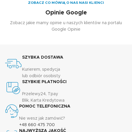
ZOBACZ CO MÓWIĄ O NAS NASI KLIENCI
Opinie Google
Zobacz jakie mamy opinie u naszych klientów na portalu
Google Opinie
SZYBKA DOSTAWA
Kurierem, spedycja
lub odbiór osobisty
SZYBKIE PŁATNOŚCI
Przelewy24, Tpay
Blik, Karta Kredytowa
POMOC TELEFONICZNA
Nie wesz jak zamówić?
+48 660 475 700
NAJWYŻSZA JAKOŚĆ