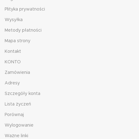
Plityka prywatności
Wysyłka
Metody płatności
Mapa strony
Kontakt
KONTO
Zamówienia
Adresy
Szczegóły konta
Lista życzeń
Porównaj
Wylogowanie
Ważne linki