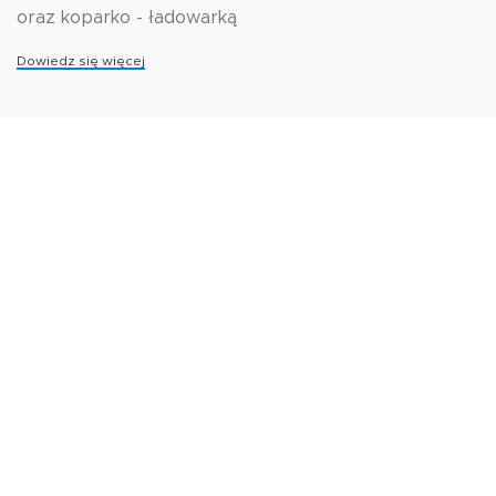
oraz koparko - ładowarką
Dowiedz się więcej