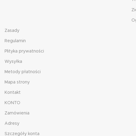
Zi
O
Zasady
Regulamin
Plityka prywatności
Wysyłka
Metody płatności
Mapa strony
Kontakt
KONTO
Zamówienia
Adresy
Szczegóły konta