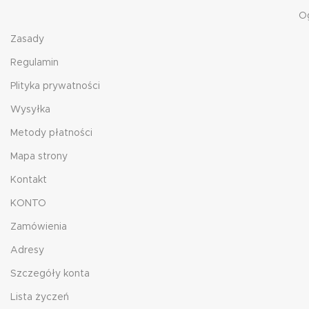
O
Zasady
Regulamin
Plityka prywatności
Wysyłka
Metody płatności
Mapa strony
Kontakt
KONTO
Zamówienia
Adresy
Szczegóły konta
Lista życzeń