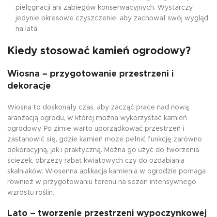
pielęgnacji ani zabiegów konserwacyjnych. Wystarczy
jedynie okresowe czyszczenie, aby zachował swój wygląd
na lata.
Kiedy stosować kamień ogrodowy?
Wiosna – przygotowanie przestrzeni i
dekoracje
Wiosna to doskonały czas, aby zacząć prace nad nową
aranżacją ogrodu, w której można wykorzystać kamień
ogrodowy. Po zimie warto uporządkować przestrzeń i
zastanowić się, gdzie kamień może pełnić funkcję zarówno
dekoracyjną, jak i praktyczną. Można go użyć do tworzenia
ścieżek, obrzeży rabat kwiatowych czy do ozdabiania
skalniaków. Wiosenna aplikacja kamienia w ogrodzie pomaga
również w przygotowaniu terenu na sezon intensywnego
wzrostu roślin.
Lato – tworzenie przestrzeni wypoczynkowej