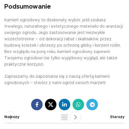
Podsumowanie
Kamień ogrodowy to doskonały wybór, jeśli szukasz
trwałego, naturalnego i estetycznego materiału do aranżacji
swojego ogrodu. Jego zastosowanie jest niezwykle
wszechstronne – od dekoracji rabat i skalniaków, przez
budowę ścieżek i obrzeży, po ochronę gleby i korzeni roślin.
Bez względu na porę roku, kamień ogrodowy zapewni
Twojemu ogrodowi nie tylko wyjątkowy wygląd, ale także
praktyczne korzyści.
Zapraszamy do zapoznania się z naszą ofertą kamieni
ogrodowych – stwórz z nami ogród swoich marzeń!
Nowszy
Starszy