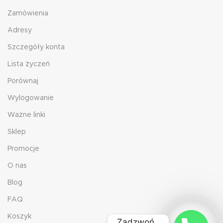
Zamówienia
Adresy
Szczegóły konta
Lista życzeń
Porównaj
Wylogowanie
Ważne linki
Sklep
Promocje
O nas
Blog
FAQ
Koszyk
Zadzwoń. 
