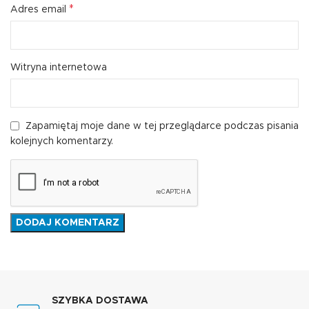
*
Adres email
Witryna internetowa
Zapamiętaj moje dane w tej przeglądarce podczas pisania
kolejnych komentarzy.
SZYBKA DOSTAWA