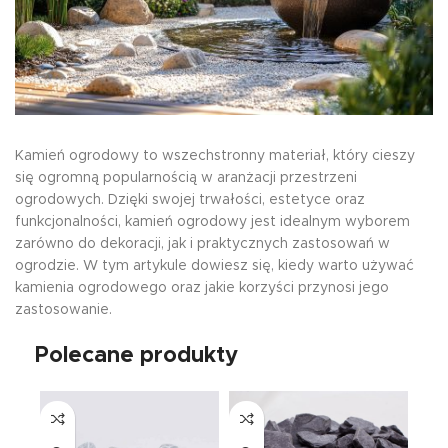
Kamień ogrodowy to wszechstronny materiał, który cieszy
się ogromną popularnością w aranżacji przestrzeni
ogrodowych. Dzięki swojej trwałości, estetyce oraz
funkcjonalności, kamień ogrodowy jest idealnym wyborem
zarówno do dekoracji, jak i praktycznych zastosowań w
ogrodzie. W tym artykule dowiesz się, kiedy warto używać
kamienia ogrodowego oraz jakie korzyści przynosi jego
zastosowanie.
Polecane produkty