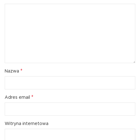
*
Nazwa
*
Adres email
Witryna internetowa