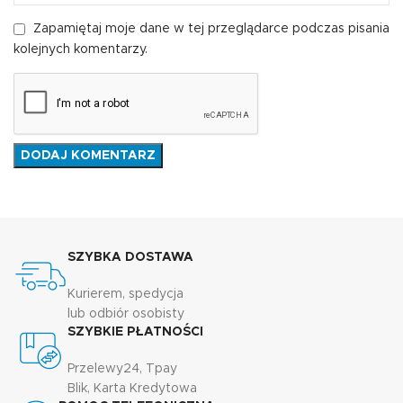
Zapamiętaj moje dane w tej przeglądarce podczas pisania
kolejnych komentarzy.
SZYBKA DOSTAWA
Kurierem, spedycja
lub odbiór osobisty
SZYBKIE PŁATNOŚCI
Przelewy24, Tpay
Blik, Karta Kredytowa