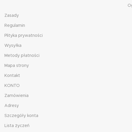
O
Zasady
Regulamin
Plityka prywatności
Wysyłka
Metody płatności
Mapa strony
Kontakt
KONTO
Zamówienia
Adresy
Szczegóły konta
Lista życzeń