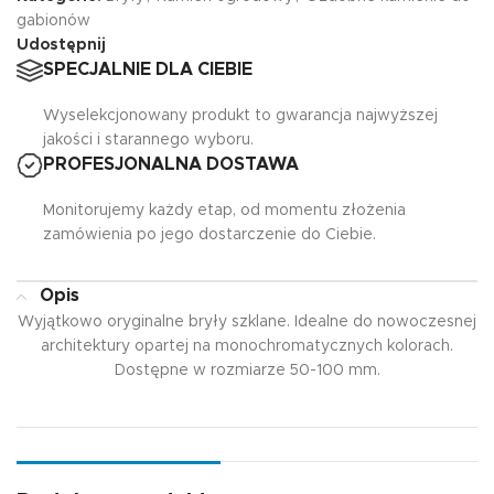
gabionów
Udostępnij
SPECJALNIE DLA CIEBIE
Wyselekcjonowany produkt to gwarancja najwyższej
jakości i starannego wyboru.
PROFESJONALNA DOSTAWA
Monitorujemy każdy etap, od momentu złożenia
zamówienia po jego dostarczenie do Ciebie.
Opis
Wyjątkowo oryginalne bryły szklane. Idealne do nowoczesnej
architektury opartej na monochromatycznych kolorach.
Dostępne w rozmiarze 50-100 mm.