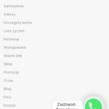
Zamówienia
Adresy
Szczegóły konta
Lista życzeń
Porównaj
Wylogowanie
Ważne linki
Sklep
Promocje
O nas
Blog
FAQ
Zadzwoń. 

Koszyk