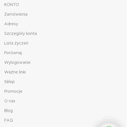
KONTO
Zamówienia
Adresy
Szczegóły konta
Lista życzeń
Porównaj
Wylogowanie
Ważne linki
Sklep
Promocje
O nas
Blog
FAQ