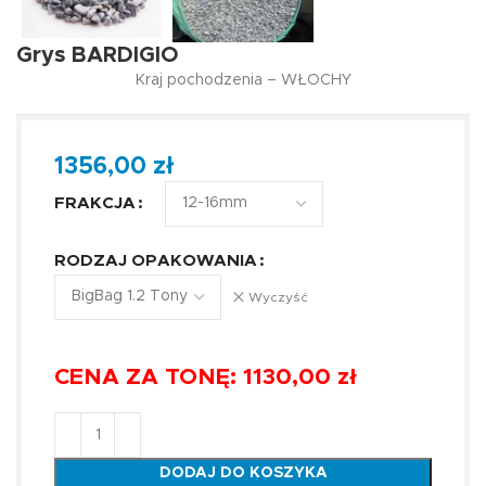
Grys BARDIGIO
Kraj pochodzenia – WŁOCHY
1356,00
zł
FRAKCJA
RODZAJ OPAKOWANIA
Wyczyść
CENA ZA TONĘ:
1130,00 zł
DODAJ DO KOSZYKA