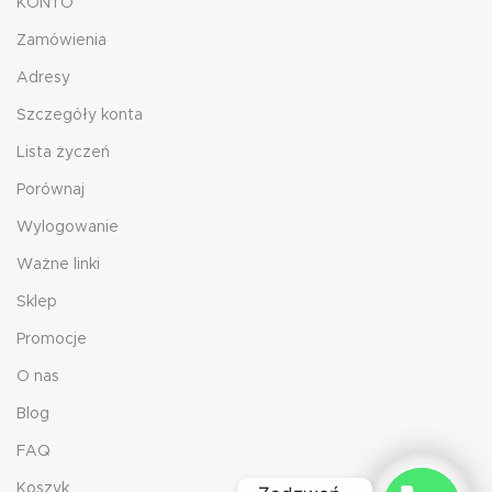
KONTO
Zamówienia
Adresy
Szczegóły konta
Lista życzeń
Porównaj
Wylogowanie
Ważne linki
Sklep
Promocje
O nas
Blog
FAQ
Koszyk