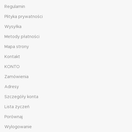
Regulamin
Plityka prywatności
Wysyłka
Metody płatności
Mapa strony
Kontakt
KONTO
Zamówienia
Adresy
Szczegóły konta
Lista życzeń
Porównaj
Wylogowanie