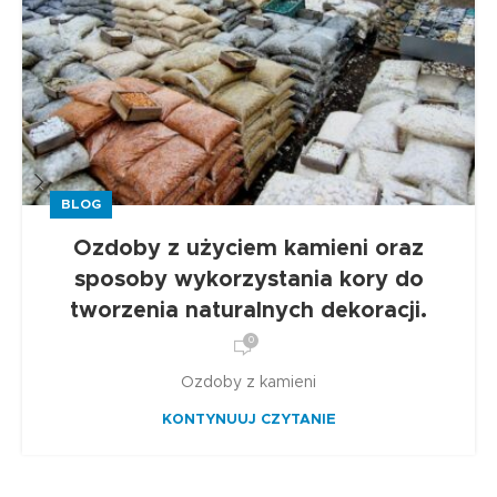
BLOG
Ozdoby z użyciem kamieni oraz
sposoby wykorzystania kory do
tworzenia naturalnych dekoracji.
0
Ozdoby z kamieni
KONTYNUUJ CZYTANIE